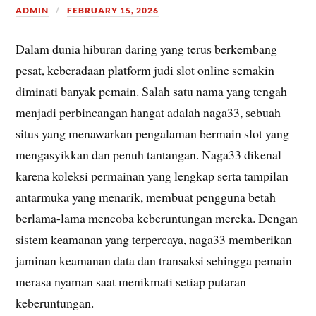
ADMIN
FEBRUARY 15, 2026
Dalam dunia hiburan daring yang terus berkembang
pesat, keberadaan platform judi slot online semakin
diminati banyak pemain. Salah satu nama yang tengah
menjadi perbincangan hangat adalah naga33, sebuah
situs yang menawarkan pengalaman bermain slot yang
mengasyikkan dan penuh tantangan. Naga33 dikenal
karena koleksi permainan yang lengkap serta tampilan
antarmuka yang menarik, membuat pengguna betah
berlama-lama mencoba keberuntungan mereka. Dengan
sistem keamanan yang terpercaya, naga33 memberikan
jaminan keamanan data dan transaksi sehingga pemain
merasa nyaman saat menikmati setiap putaran
keberuntungan.