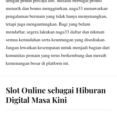
dengan penuh percaya diri. Melalui berbagai promo
menarik dan bonus menggiurkan, naga33 menawarkan
pengalaman bermain yang tidak hanya menyenangkan,
tetapi juga menguntungkan. Bagi yang belum
mendaftar, segera lakukan naga33 daftar dan nikmati
semua kemudahan serta keuntungan yang disediakan.
Jangan lewatkan kesempatan untuk menjadi bagian dari
komunitas pemain yang terus berkembang dan meraih
kemenangan besar di platform ini.
Slot Online sebagai Hiburan
Digital Masa Kini