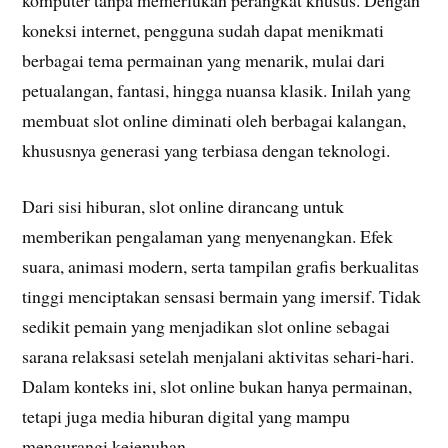
koneksi internet, pengguna sudah dapat menikmati
berbagai tema permainan yang menarik, mulai dari
petualangan, fantasi, hingga nuansa klasik. Inilah yang
membuat slot online diminati oleh berbagai kalangan,
khususnya generasi yang terbiasa dengan teknologi.
Dari sisi hiburan, slot online dirancang untuk
memberikan pengalaman yang menyenangkan. Efek
suara, animasi modern, serta tampilan grafis berkualitas
tinggi menciptakan sensasi bermain yang imersif. Tidak
sedikit pemain yang menjadikan slot online sebagai
sarana relaksasi setelah menjalani aktivitas sehari-hari.
Dalam konteks ini, slot online bukan hanya permainan,
tetapi juga media hiburan digital yang mampu
mengurangi kejenuhan.