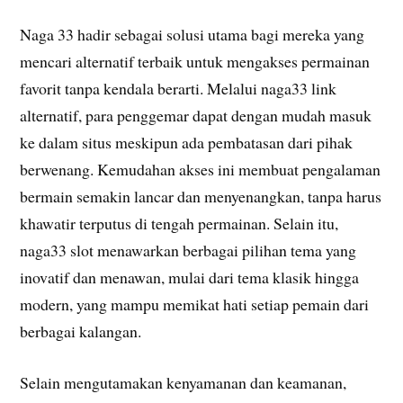
Naga 33 hadir sebagai solusi utama bagi mereka yang
mencari alternatif terbaik untuk mengakses permainan
favorit tanpa kendala berarti. Melalui naga33 link
alternatif, para penggemar dapat dengan mudah masuk
ke dalam situs meskipun ada pembatasan dari pihak
berwenang. Kemudahan akses ini membuat pengalaman
bermain semakin lancar dan menyenangkan, tanpa harus
khawatir terputus di tengah permainan. Selain itu,
naga33 slot menawarkan berbagai pilihan tema yang
inovatif dan menawan, mulai dari tema klasik hingga
modern, yang mampu memikat hati setiap pemain dari
berbagai kalangan.
Selain mengutamakan kenyamanan dan keamanan,