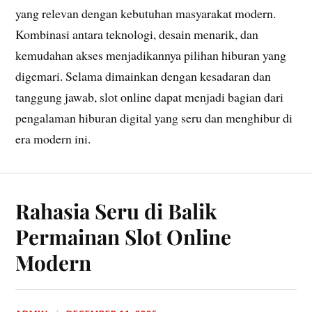
yang relevan dengan kebutuhan masyarakat modern.
Kombinasi antara teknologi, desain menarik, dan
kemudahan akses menjadikannya pilihan hiburan yang
digemari. Selama dimainkan dengan kesadaran dan
tanggung jawab, slot online dapat menjadi bagian dari
pengalaman hiburan digital yang seru dan menghibur di
era modern ini.
Rahasia Seru di Balik
Permainan Slot Online
Modern