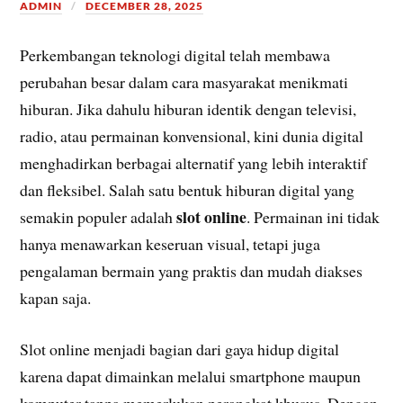
ADMIN
DECEMBER 28, 2025
Perkembangan teknologi digital telah membawa
perubahan besar dalam cara masyarakat menikmati
hiburan. Jika dahulu hiburan identik dengan televisi,
radio, atau permainan konvensional, kini dunia digital
menghadirkan berbagai alternatif yang lebih interaktif
dan fleksibel. Salah satu bentuk hiburan digital yang
slot online
semakin populer adalah
. Permainan ini tidak
hanya menawarkan keseruan visual, tetapi juga
pengalaman bermain yang praktis dan mudah diakses
kapan saja.
Slot online menjadi bagian dari gaya hidup digital
karena dapat dimainkan melalui smartphone maupun
komputer tanpa memerlukan perangkat khusus. Dengan