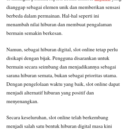
dianggap sebagai elemen unik dan memberikan sensasi
berbeda dalam permainan. Hal-hal seperti ini
menambah nilai hiburan dan membuat pengalaman
bermain semakin berkesan.
Namun, sebagai hiburan digital, slot online tetap perlu
disikapi dengan bijak. Pengguna disarankan untuk
bermain secara seimbang dan menjadikannya sebagai
sarana hiburan semata, bukan sebagai prioritas utama.
Dengan pengelolaan waktu yang baik, slot online dapat
menjadi alternatif hiburan yang positif dan
menyenangkan.
Secara keseluruhan, slot online telah berkembang
menjadi salah satu bentuk hiburan digital masa kini