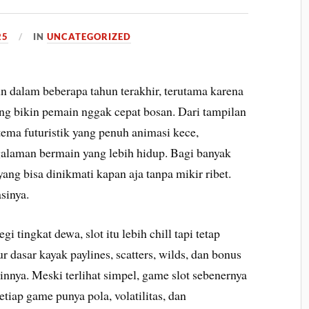
25
IN
UNCATEGORIZED
n dalam beberapa tahun terakhir, terutama karena
ng bikin pemain nggak cepat bosan. Dari tampilan
tema futuristik yang penuh animasi kece,
alaman bermain yang lebih hidup. Bagi banyak
 yang bisa dinikmati kapan aja tanpa mikir ribet.
sinya.
i tingkat dewa, slot itu lebih chill tapi tetap
r dasar kayak paylines, scatters, wilds, dan bonus
nnya. Meski terlihat simpel, game slot sebenernya
tiap game punya pola, volatilitas, dan