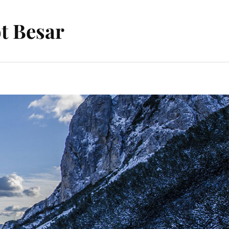
t Besar