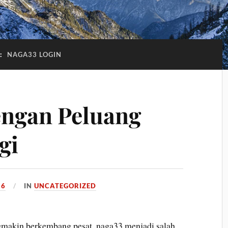
:
NAGA33 LOGIN
engan Peluang
gi
26
IN
UNCATEGORIZED
emakin berkembang pesat, naga33 menjadi salah