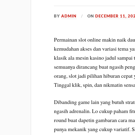
BY
ADMIN
ON
DECEMBER 11, 20
Permainan slot online makin naik dau
kemudahan akses dan variasi tema ya
klasik ala mesin kasino jadul sampai 
semuanya dirancang buat ngasih peng
orang, slot jadi pilihan hiburan cepat
Tinggal klik, spin, dan nikmatin sensa
Dibanding game lain yang butuh strateg
ngasih adrenalin. Lo cukup paham fitu
round buat dapetin gambaran cara mai
punya mekanik yang cukup variatif. Se