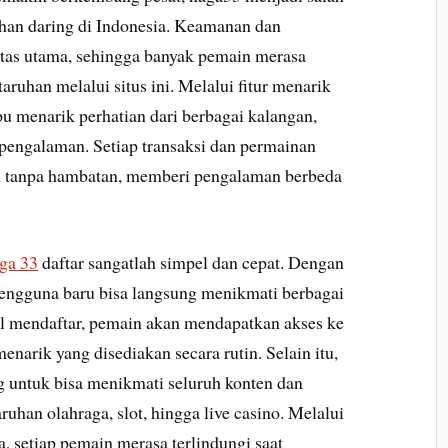
ruhan daring di Indonesia. Keamanan dan
tas utama, sehingga banyak pemain merasa
taruhan melalui situs ini. Melalui fitur menarik
u menarik perhatian dari berbagai kalangan,
pengalaman. Setiap transaksi dan permainan
an tanpa hambatan, memberi pengalaman berbeda
ga 33
daftar sangatlah simpel dan cepat. Dengan
engguna baru bisa langsung menikmati berbagai
sil mendaftar, pemain akan mendapatkan akses ke
enarik yang disediakan secara rutin. Selain itu,
g untuk bisa menikmati seluruh konten dan
ruhan olahraga, slot, hingga live casino. Melalui
, setiap pemain merasa terlindungi saat