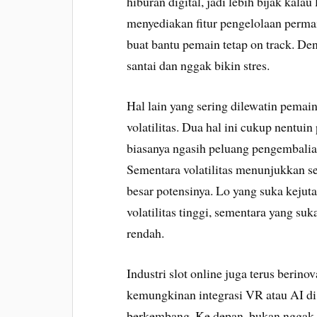
hiburan digital, jadi lebih bijak kala
menyediakan fitur pengelolaan permain
buat bantu pemain tetap on track. De
santai dan nggak bikin stres.
Hal lain yang sering dilewatin pemai
volatilitas. Dua hal ini cukup nentu
biasanya ngasih peluang pengembalia
Sementara volatilitas menunjukkan 
besar potensinya. Lo yang suka kejut
volatilitas tinggi, sementara yang suk
rendah.
Industri slot online juga terus berinov
kemungkinan integrasi VR atau AI di
berkembang. Ke depan, bukan nggak 