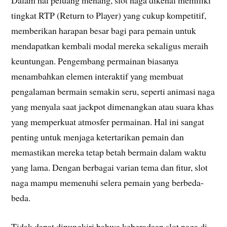
tingkat RTP (Return to Player) yang cukup kompetitif,
memberikan harapan besar bagi para pemain untuk
mendapatkan kembali modal mereka sekaligus meraih
keuntungan. Pengembang permainan biasanya
menambahkan elemen interaktif yang membuat
pengalaman bermain semakin seru, seperti animasi naga
yang menyala saat jackpot dimenangkan atau suara khas
yang memperkuat atmosfer permainan. Hal ini sangat
penting untuk menjaga ketertarikan pemain dan
memastikan mereka tetap betah bermain dalam waktu
yang lama. Dengan berbagai varian tema dan fitur, slot
naga mampu memenuhi selera pemain yang berbeda-
beda.
Tidak dapat dipungkiri bahwa keberadaan slot naga di