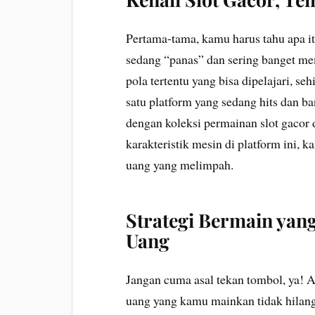
Pertama-tama, kamu harus tahu apa itu
sedang “panas” dan sering banget me
pola tertentu yang bisa dipelajari, s
satu platform yang sedang hits dan b
dengan koleksi permainan slot gacor
karakteristik mesin di platform ini
uang yang melimpah.
Strategi Bermain yan
Uang
Jangan cuma asal tekan tombol, ya! A
uang yang kamu mainkan tidak hilan