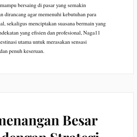
ni mampu bersaing di pasar yang semakin
akan dirancang agar memenuhi kebutuhan para
nal, sekaligus menciptakan suasana bermain yang
ekatan yang efisien dan profesional, Naga11
destinasi utama untuk merasakan sensasi
dan penuh keseruan.
menangan Besar