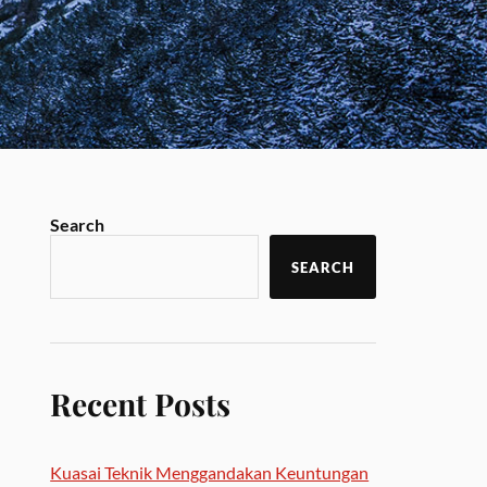
Search
SEARCH
Recent Posts
Kuasai Teknik Menggandakan Keuntungan