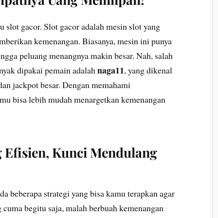
 slot gacor. Slot gacor adalah mesin slot yang
mberikan kemenangan. Biasanya, mesin ini punya
ehingga peluang menangnya makin besar. Nah, salah
naga11
anyak dipakai pemain adalah
, yang dikenal
 dan jackpot besar. Dengan memahami
, kamu bisa lebih mudah menargetkan kemenangan
g Efisien, Kunci Mendulang
da beberapa strategi yang bisa kamu terapkan agar
g cuma begitu saja, malah berbuah kemenangan