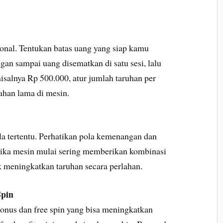
ional. Tentukan batas uang yang siap kamu
gan sampai uang disematkan di satu sesi, lalu
isalnya Rp 500.000, atur jumlah taruhan per
tahan lama di mesin.
a tertentu. Perhatikan pola kemenangan dan
Jika mesin mulai sering memberikan kombinasi
k meningkatkan taruhan secara perlahan.
Spin
bonus dan free spin yang bisa meningkatkan