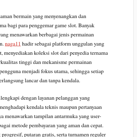
alaman bermain yang menyenangkan dan
ama bagi para penggemar game slot. Banyak
a yang menawarkan berbagai jenis permainan
an.
naga11
hadir sebagai platform unggulan yang
menyediakan koleksi slot dari penyedia ternama
rkualitas tinggi dan mekanisme permainan
pengguna menjadi fokus utama, sehingga setiap
erlangsung lancar dan tanpa kendala.
 dilengkapi dengan layanan pelanggan yang
menghadapi kendala teknis maupun pertanyaan
nya menawarkan tampilan antarmuka yang user-
erbagai metode pembayaran yang aman dan cepat.
 progresif, putaran gratis, serta turnamen reguler