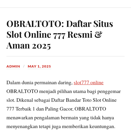
OBRALTOTO: Daftar Situs
Slot Online 777 Resmi &
Aman 2025
ADMIN
MAY 1, 2025
Dalam dunia permainan daring,
slot777 online
OBRALTOTO menjadi pilihan utama bagi penggemar
slot. Dikenal sebagai Daftar Bandar Toto Slot Online
777 Terbaik 1 dan Paling Gacor, OBRALTOTO
menawarkan pengalaman bermain yang tidak hanya
menyenangkan tetapi juga memberikan keuntungan.