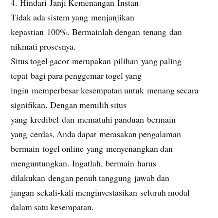
4. Hindari Janji Kemenangan Instan
Tidak ada sistem yang menjanjikan
kepastian 100%. Bermainlah dengan tenang dan
nikmati prosesnya.
Situs togel gacor merupakan pilihan yang paling
tepat bagi para penggemar togel yang
ingin memperbesar kesempatan untuk menang secara
signifikan. Dengan memilih situs
yang kredibel dan mematuhi panduan bermain
yang cerdas, Anda dapat merasakan pengalaman
bermain togel online yang menyenangkan dan
menguntungkan. Ingatlah, bermain harus
dilakukan dengan penuh tanggung jawab dan
jangan sekali-kali menginvestasikan seluruh modal
dalam satu kesempatan.