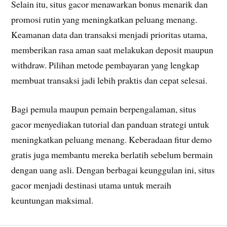
Selain itu, situs gacor menawarkan bonus menarik dan
promosi rutin yang meningkatkan peluang menang.
Keamanan data dan transaksi menjadi prioritas utama,
memberikan rasa aman saat melakukan deposit maupun
withdraw. Pilihan metode pembayaran yang lengkap
membuat transaksi jadi lebih praktis dan cepat selesai.
Bagi pemula maupun pemain berpengalaman, situs
gacor menyediakan tutorial dan panduan strategi untuk
meningkatkan peluang menang. Keberadaan fitur demo
gratis juga membantu mereka berlatih sebelum bermain
dengan uang asli. Dengan berbagai keunggulan ini, situs
gacor menjadi destinasi utama untuk meraih
keuntungan maksimal.