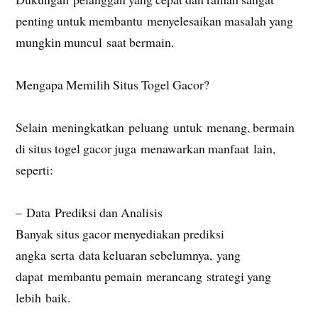
penting untuk membantu menyelesaikan masalah yang
mungkin muncul saat bermain.
Mengapa Memilih Situs Togel Gacor?
Selain meningkatkan peluang untuk menang, bermain
di situs togel gacor juga menawarkan manfaat lain,
seperti:
– Data Prediksi dan Analisis
Banyak situs gacor menyediakan prediksi
angka serta data keluaran sebelumnya, yang
dapat membantu pemain merancang strategi yang
lebih baik.