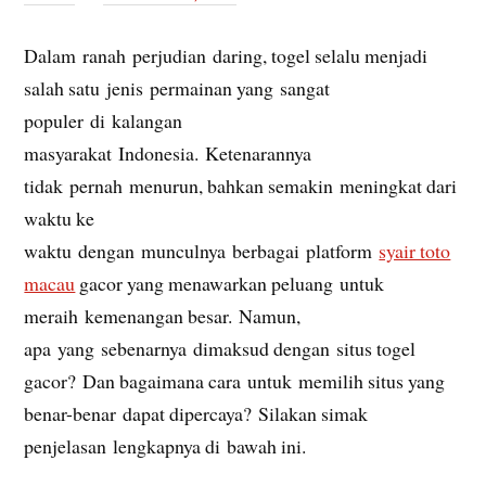
Dalam ranah perjudian daring, togel selalu menjadi
salah satu jenis permainan yang sangat
populer di kalangan
masyarakat Indonesia. Ketenarannya
tidak pernah menurun, bahkan semakin meningkat dari
waktu ke
waktu dengan munculnya berbagai platform
syair toto
macau
gacor yang menawarkan peluang untuk
meraih kemenangan besar. Namun,
apa yang sebenarnya dimaksud dengan situs togel
gacor? Dan bagaimana cara untuk memilih situs yang
benar-benar dapat dipercaya? Silakan simak
penjelasan lengkapnya di bawah ini.