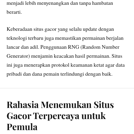
menjadi lebih menyenangkan dan tanpa hambatan
berarti.
Keberadaan situs gacor yang selalu update dengan
teknologi terbaru juga memastikan permainan berjalan
lancar dan adil. Penggunaan RNG (Random Number
Generator) menjamin keacakan hasil permainan. Situs
ini juga menerapkan protokol keamanan ketat agar data
pribadi dan dana pemain terlindungi dengan baik.
Rahasia Menemukan Situs
Gacor Terpercaya untuk
Pemula