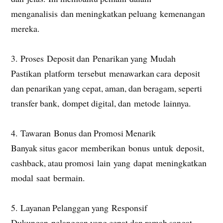
menganalisis dan meningkatkan peluang kemenangan
mereka.
3. Proses Deposit dan Penarikan yang Mudah
Pastikan platform tersebut menawarkan cara deposit
dan penarikan yang cepat, aman, dan beragam, seperti
transfer bank, dompet digital, dan metode lainnya.
4. Tawaran Bonus dan Promosi Menarik
Banyak situs gacor memberikan bonus untuk deposit,
cashback, atau promosi lain yang dapat meningkatkan
modal saat bermain.
5. Layanan Pelanggan yang Responsif
Dukungan pelanggan yang cepat dan ramah sangat