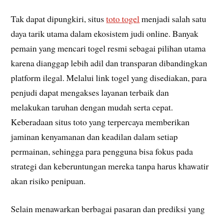
Tak dapat dipungkiri, situs
toto togel
menjadi salah satu
daya tarik utama dalam ekosistem judi online. Banyak
pemain yang mencari togel resmi sebagai pilihan utama
karena dianggap lebih adil dan transparan dibandingkan
platform ilegal. Melalui link togel yang disediakan, para
penjudi dapat mengakses layanan terbaik dan
melakukan taruhan dengan mudah serta cepat.
Keberadaan situs toto yang terpercaya memberikan
jaminan kenyamanan dan keadilan dalam setiap
permainan, sehingga para pengguna bisa fokus pada
strategi dan keberuntungan mereka tanpa harus khawatir
akan risiko penipuan.
Selain menawarkan berbagai pasaran dan prediksi yang