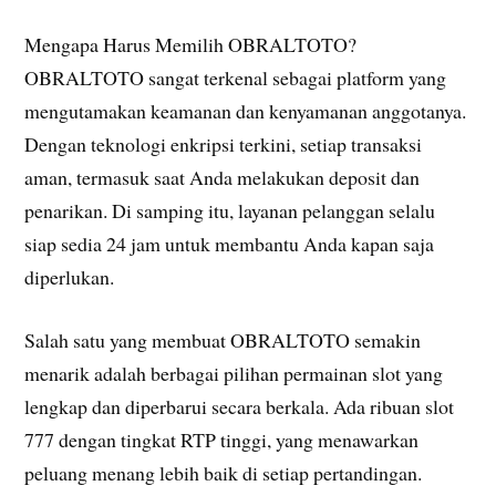
Mengapa Harus Memilih OBRALTOTO?
OBRALTOTO sangat terkenal sebagai platform yang
mengutamakan keamanan dan kenyamanan anggotanya.
Dengan teknologi enkripsi terkini, setiap transaksi
aman, termasuk saat Anda melakukan deposit dan
penarikan. Di samping itu, layanan pelanggan selalu
siap sedia 24 jam untuk membantu Anda kapan saja
diperlukan.
Salah satu yang membuat OBRALTOTO semakin
menarik adalah berbagai pilihan permainan slot yang
lengkap dan diperbarui secara berkala. Ada ribuan slot
777 dengan tingkat RTP tinggi, yang menawarkan
peluang menang lebih baik di setiap pertandingan.