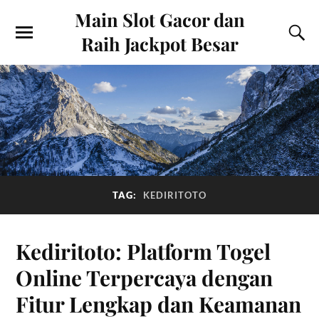
Main Slot Gacor dan
Raih Jackpot Besar
TAG:
KEDIRITOTO
Kediritoto: Platform Togel
Online Terpercaya dengan
Fitur Lengkap dan Keamanan