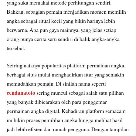
yang suka memakai metode perhitungan sendiri.
Bahkan, sebagian pemain menjadikan momen memilih
angka sebagai ritual kecil yang bikin harinya lebih
berwarna. Apa pun gaya mainnya, yang jelas setiap
orang punya cerita seru sendiri di balik angka-angka
tersebut.
Seiring naiknya popularitas platform permainan angka,
berbagai situs mulai menghadirkan fitur yang semakin
memudahkan pemain. Di sinilah nama seperti
cendanatoto
sering muncul sebagai salah satu pilihan
yang banyak dibicarakan oleh para penggemar
permainan angka digital. Kehadiran platform semacam
ini bikin proses pemilihan angka hingga melihat hasil
jadi lebih efisien dan ramah pengguna. Dengan tampilan