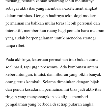
menang, pemain zaman sekarang lebih melihatnya
sebagai aktivitas yang membawa excitement singkat
dalam rutinitas. Dengan hadirnya teknologi modern,
permainan ini bahkan mulai terasa lebih personal dan
interaktif, memberikan ruang bagi pemain baru maupun
yang sudah berpengalaman untuk mencoba strategi
tanpa ribet.
Pada akhirnya, keseruan permainan toto bukan cuma
soal hasil, tapi juga prosesnya. Ada kombinasi antara
keberuntungan, intuisi, dan hiburan yang bikin banyak
orang terus kembali. Selama dimainkan dengan bijak
dan penuh kesadaran, permainan ini bisa jadi aktivitas
ringan yang menyenangkan sekaligus memberi
pengalaman yang berbeda di setiap putaran angka.