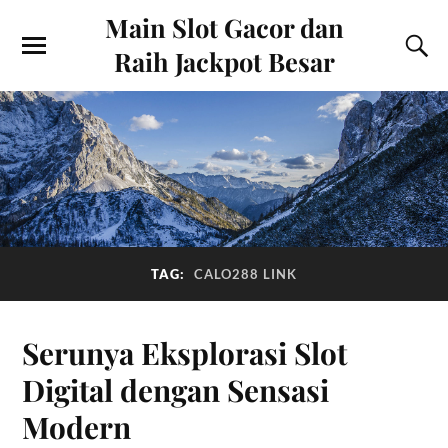
Main Slot Gacor dan
Raih Jackpot Besar
TAG:
CALO288 LINK
Serunya Eksplorasi Slot
Digital dengan Sensasi
Modern