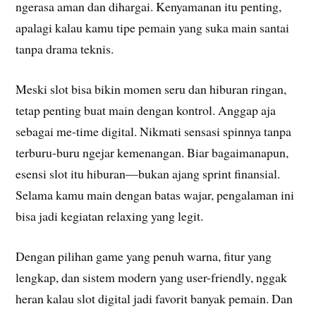
ngerasa aman dan dihargai. Kenyamanan itu penting,
apalagi kalau kamu tipe pemain yang suka main santai
tanpa drama teknis.
Meski slot bisa bikin momen seru dan hiburan ringan,
tetap penting buat main dengan kontrol. Anggap aja
sebagai me-time digital. Nikmati sensasi spinnya tanpa
terburu-buru ngejar kemenangan. Biar bagaimanapun,
esensi slot itu hiburan—bukan ajang sprint finansial.
Selama kamu main dengan batas wajar, pengalaman ini
bisa jadi kegiatan relaxing yang legit.
Dengan pilihan game yang penuh warna, fitur yang
lengkap, dan sistem modern yang user-friendly, nggak
heran kalau slot digital jadi favorit banyak pemain. Dan