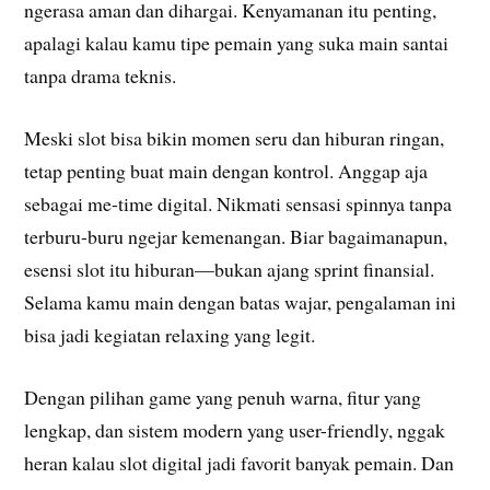
ngerasa aman dan dihargai. Kenyamanan itu penting,
apalagi kalau kamu tipe pemain yang suka main santai
tanpa drama teknis.
Meski slot bisa bikin momen seru dan hiburan ringan,
tetap penting buat main dengan kontrol. Anggap aja
sebagai me-time digital. Nikmati sensasi spinnya tanpa
terburu-buru ngejar kemenangan. Biar bagaimanapun,
esensi slot itu hiburan—bukan ajang sprint finansial.
Selama kamu main dengan batas wajar, pengalaman ini
bisa jadi kegiatan relaxing yang legit.
Dengan pilihan game yang penuh warna, fitur yang
lengkap, dan sistem modern yang user-friendly, nggak
heran kalau slot digital jadi favorit banyak pemain. Dan