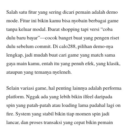
Salah satu fitur yang sering dicari pemain adalah demo
mode. Fitur ini bikin kamu bisa nyobain berbagai game
tanpa keluar modal. Ibarat shopping tapi versi “coba
dulu baru bayar”—cocok banget buat yang pengen riset
dulu sebelum commit. Di calo288, pilihan demo-nya
lengkap, jadi mudah buat cari game yang match sama
gaya main kamu, entah itu yang penuh efek, yang klasik,
ataupun yang temanya nyeleneh.
Selain variasi game, hal penting lainnya adalah performa
platform. Nggak ada yang lebih bikin ilfeel daripada
spin yang patah-patah atau loading lama padahal lagi on
fire. System yang stabil bikin tiap momen spin jadi
lancar, dan proses transaksi yang cepat bikin pemain