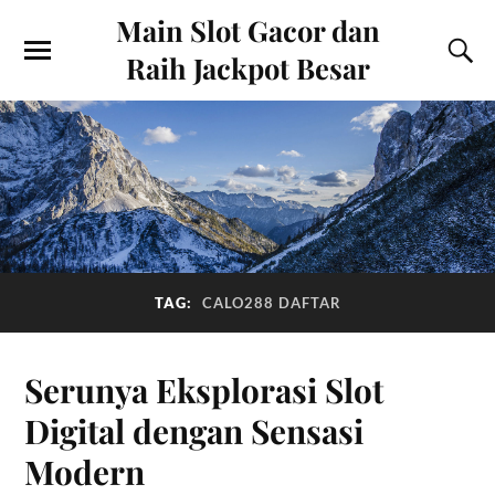
Main Slot Gacor dan
Raih Jackpot Besar
TAG:
CALO288 DAFTAR
Serunya Eksplorasi Slot
Digital dengan Sensasi
Modern