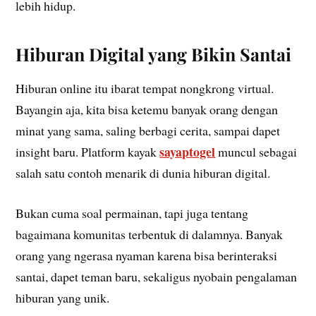
lebih hidup.
Hiburan Digital yang Bikin Santai
Hiburan online itu ibarat tempat nongkrong virtual.
Bayangin aja, kita bisa ketemu banyak orang dengan
minat yang sama, saling berbagi cerita, sampai dapet
sayaptogel
insight baru. Platform kayak
muncul sebagai
salah satu contoh menarik di dunia hiburan digital.
Bukan cuma soal permainan, tapi juga tentang
bagaimana komunitas terbentuk di dalamnya. Banyak
orang yang ngerasa nyaman karena bisa berinteraksi
santai, dapet teman baru, sekaligus nyobain pengalaman
hiburan yang unik.