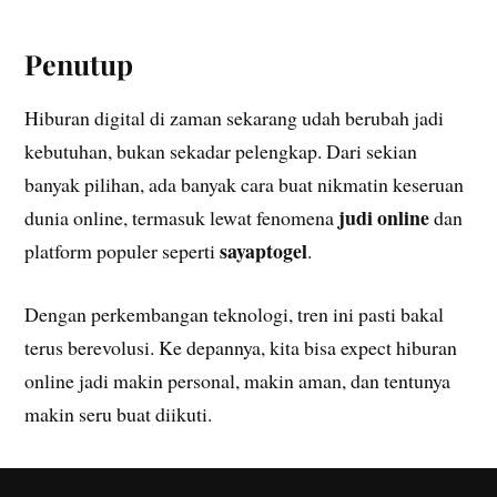
Penutup
Hiburan digital di zaman sekarang udah berubah jadi
kebutuhan, bukan sekadar pelengkap. Dari sekian
banyak pilihan, ada banyak cara buat nikmatin keseruan
judi online
dunia online, termasuk lewat fenomena
dan
sayaptogel
platform populer seperti
.
Dengan perkembangan teknologi, tren ini pasti bakal
terus berevolusi. Ke depannya, kita bisa expect hiburan
online jadi makin personal, makin aman, dan tentunya
makin seru buat diikuti.