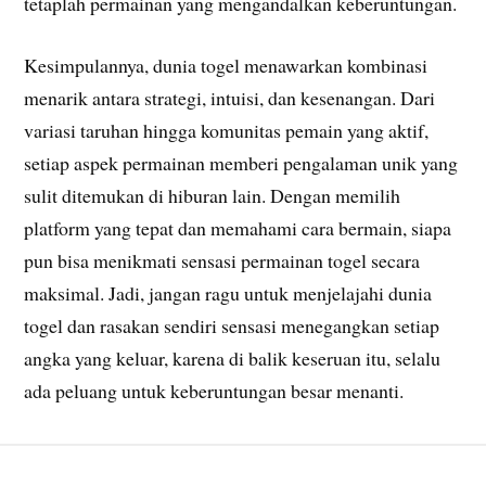
tetaplah permainan yang mengandalkan keberuntungan.
Kesimpulannya, dunia togel menawarkan kombinasi
menarik antara strategi, intuisi, dan kesenangan. Dari
variasi taruhan hingga komunitas pemain yang aktif,
setiap aspek permainan memberi pengalaman unik yang
sulit ditemukan di hiburan lain. Dengan memilih
platform yang tepat dan memahami cara bermain, siapa
pun bisa menikmati sensasi permainan togel secara
maksimal. Jadi, jangan ragu untuk menjelajahi dunia
togel dan rasakan sendiri sensasi menegangkan setiap
angka yang keluar, karena di balik keseruan itu, selalu
ada peluang untuk keberuntungan besar menanti.