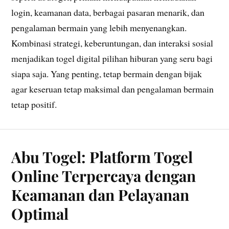
login, keamanan data, berbagai pasaran menarik, dan
pengalaman bermain yang lebih menyenangkan.
Kombinasi strategi, keberuntungan, dan interaksi sosial
menjadikan togel digital pilihan hiburan yang seru bagi
siapa saja. Yang penting, tetap bermain dengan bijak
agar keseruan tetap maksimal dan pengalaman bermain
tetap positif.
Abu Togel: Platform Togel
Online Terpercaya dengan
Keamanan dan Pelayanan
Optimal