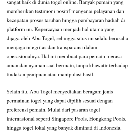
sangat baik di dunia togel online. Banyak pemain yang
memberikan testimoni positif mengenai pelayanan dan
kecepatan proses taruhan hingga pembayaran hadiah di
platform ini. Kepercayaan menjadi hal utama yang
dijaga oleh Abu Togel, sehingga situs ini selalu berusaha
menjaga integritas dan transparansi dalam
operasionalnya. Hal ini membuat para pemain merasa
aman dan nyaman saat bermain, tanpa khawatir terhadap
tindakan penipuan atau manipulasi hasil.
Selain itu, Abu Togel menyediakan beragam jenis
permainan togel yang dapat dipilih sesuai dengan
preferensi pemain. Mulai dari pasaran togel
internasional seperti Singapore Pools, Hongkong Pools,
hingga togel lokal yang banyak diminati di Indonesia.