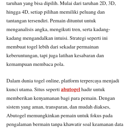
taruhan yang bisa dipilih. Mulai dari taruhan 2D, 3D,
hingga 4D, setiap pilihan memiliki peluang dan
tantangan tersendiri. Pemain dituntut untuk
menganalisis angka, mengikuti tren, serta kadang-
kadang mengandalkan intuisi. Strategi seperti ini
membuat togel lebih dari sekadar permainan
keberuntungan, tapi juga latihan kesabaran dan
kemampuan membaca pola.
Dalam dunia togel online, platform terpercaya menjadi
abutogel
kunci utama. Situs seperti
hadir untuk
memberikan kenyamanan bagi para pemain. Dengan
sistem yang aman, transparan, dan mudah diakses,
Abutogel memungkinkan pemain untuk fokus pada
pengalaman bermain tanpa khawatir soal keamanan data