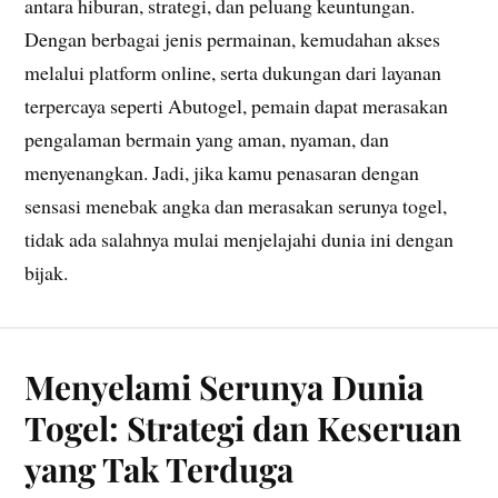
antara hiburan, strategi, dan peluang keuntungan.
Dengan berbagai jenis permainan, kemudahan akses
melalui platform online, serta dukungan dari layanan
terpercaya seperti Abutogel, pemain dapat merasakan
pengalaman bermain yang aman, nyaman, dan
menyenangkan. Jadi, jika kamu penasaran dengan
sensasi menebak angka dan merasakan serunya togel,
tidak ada salahnya mulai menjelajahi dunia ini dengan
bijak.
Menyelami Serunya Dunia
Togel: Strategi dan Keseruan
yang Tak Terduga