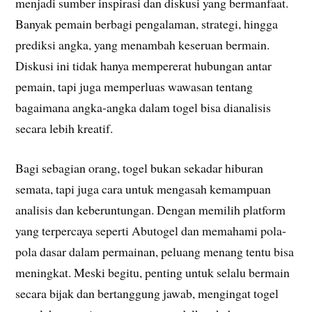
menjadi sumber inspirasi dan diskusi yang bermanfaat.
Banyak pemain berbagi pengalaman, strategi, hingga
prediksi angka, yang menambah keseruan bermain.
Diskusi ini tidak hanya mempererat hubungan antar
pemain, tapi juga memperluas wawasan tentang
bagaimana angka-angka dalam togel bisa dianalisis
secara lebih kreatif.
Bagi sebagian orang, togel bukan sekadar hiburan
semata, tapi juga cara untuk mengasah kemampuan
analisis dan keberuntungan. Dengan memilih platform
yang terpercaya seperti Abutogel dan memahami pola-
pola dasar dalam permainan, peluang menang tentu bisa
meningkat. Meski begitu, penting untuk selalu bermain
secara bijak dan bertanggung jawab, mengingat togel