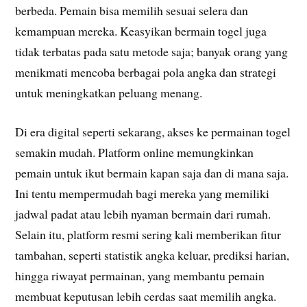
berbeda. Pemain bisa memilih sesuai selera dan
kemampuan mereka. Keasyikan bermain togel juga
tidak terbatas pada satu metode saja; banyak orang yang
menikmati mencoba berbagai pola angka dan strategi
untuk meningkatkan peluang menang.
Di era digital seperti sekarang, akses ke permainan togel
semakin mudah. Platform online memungkinkan
pemain untuk ikut bermain kapan saja dan di mana saja.
Ini tentu mempermudah bagi mereka yang memiliki
jadwal padat atau lebih nyaman bermain dari rumah.
Selain itu, platform resmi sering kali memberikan fitur
tambahan, seperti statistik angka keluar, prediksi harian,
hingga riwayat permainan, yang membantu pemain
membuat keputusan lebih cerdas saat memilih angka.