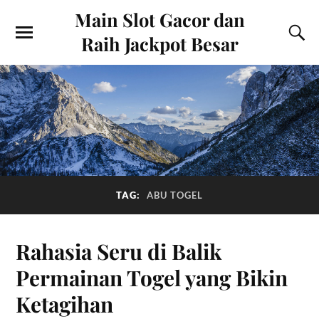
Main Slot Gacor dan
Raih Jackpot Besar
TAG:
ABU TOGEL
Rahasia Seru di Balik
Permainan Togel yang Bikin
Ketagihan