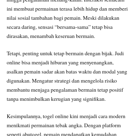
ini membuat permainan terasa lebih hidup dan memberi
nilai sosial tambahan bagi pemain. Meski dilakukan
secara daring, sensasi “bersama-sama” tetap bisa
dirasakan, menambah keseruan bermain.
Tetapi, penting untuk tetap bermain dengan bijak. Judi
online bisa menjadi hiburan yang menyenangkan,
asalkan pemain sadar akan batas waktu dan modal yang
digunakan. Mengatur strategi dan mengelola risiko
membantu menjaga pengalaman bermain tetap positif
tanpa menimbulkan kerugian yang signifikan.
Kesimpulannya, togel online kini menjadi cara modern
menikmati permainan tebak angka. Dengan platform
seperti abutogel, pemain mendapatkan kemudahan