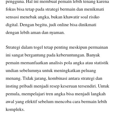
pengguna. Hal ini membuat pemain lebih tenang karena
fokus bisa tetap pada strategi bermain dan menikmati
sensasi menebak angka, bukan khawatir soal risiko
digital. Dengan begitu, judi online bisa dinikmati
dengan lebih aman dan nyaman.
Strategi dalam togel tetap penting meskipun permainan
ini sangat bergantung pada keberuntungan. Banyak
pemain memanfaatkan analisis pola angka atau statistik
undian sebelumnya untuk meningkatkan peluang
menang. Tidak jarang, kombinasi antara strategi dan
insting pribadi menjadi resep keseruan tersendiri. Untuk
pemula, mempelajari tren angka bisa menjadi langkah
awal yang efektif sebelum mencoba cara bermain lebih
kompleks.